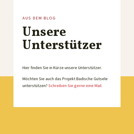
AUS DEM BLOG
Unsere
Unterstützer
Hier finden Sie in Kürze unsere Unterstützer.
Möchten Sie auch das Projekt Badische Gutsele
unterstützen?
Schreiben Sie gerne eine Mail.