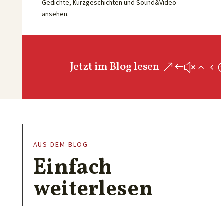
Gedichte, Kurzgeschichten und Sound&Video
ansehen.
Jetzt im Blog lesen
AUS DEM BLOG
Einfach
weiterlesen