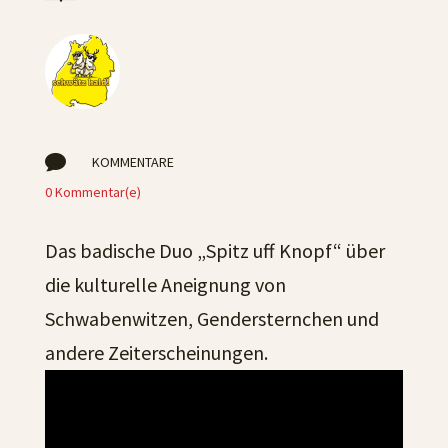

KOMMENTARE
0 Kommentar(e)
Das badische Duo „Spitz uff Knopf“ über
die kulturelle Aneignung von
Schwabenwitzen, Gendersternchen und
andere Zeiterscheinungen.