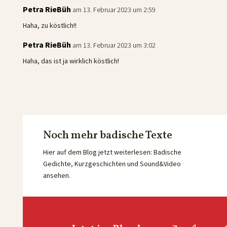
Petra RieBüh
am 13. Februar 2023 um 2:59
Haha, zu köstlich!!
Petra RieBüh
am 13. Februar 2023 um 3:02
Haha, das ist ja wirklich köstlich!
Noch mehr badische Texte
Hier auf dem Blog jetzt weiterlesen: Badische
Gedichte, Kurzgeschichten und Sound&Video
ansehen.