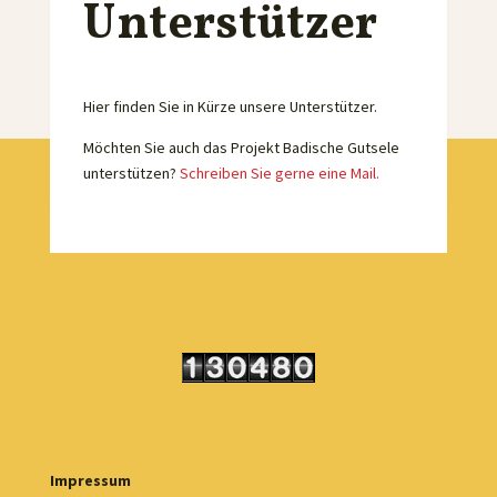
Unterstützer
Hier finden Sie in Kürze unsere Unterstützer.
Möchten Sie auch das Projekt Badische Gutsele
unterstützen?
Schreiben Sie gerne eine Mail.
Impressum