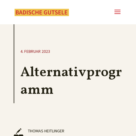
4. FEBRUAR 2023
Alternativprogr
amm
THOMAS HEITLINGER