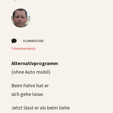

KOMMENTARE
3 Kommentar(e)
Alternativprogramm
(ohne Auto mobil)
Beim Fahre hat er
sich gehe lasse.
Jetzt lässt er als beim Gehe