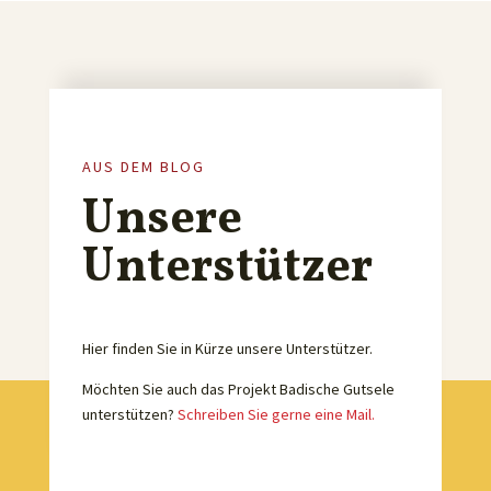
AUS DEM BLOG
Unsere
Unterstützer
Hier finden Sie in Kürze unsere Unterstützer.
Möchten Sie auch das Projekt Badische Gutsele
unterstützen?
Schreiben Sie gerne eine Mail.