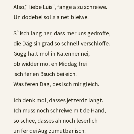
Also,“ liebe Luis“, fange a zu schreiwe.
Un dodebei solls a net bleiwe.
S`isch lang her, dass mer uns gedroffe,
die Däg sin grad so schnell verschloffe.
Gugg halt mol in Kalenner nei,
ob widder mol en Middag frei
isch fer en Bsuch bei eich.
Was feren Dag, des isch mir gleich.
Ich denk mol, dasses jetzerdz langt.
Ich muss noch schreiwe mit de Hand,
so schee, dasses ah noch leserlich
un fer dei Aug zumutbar isch.