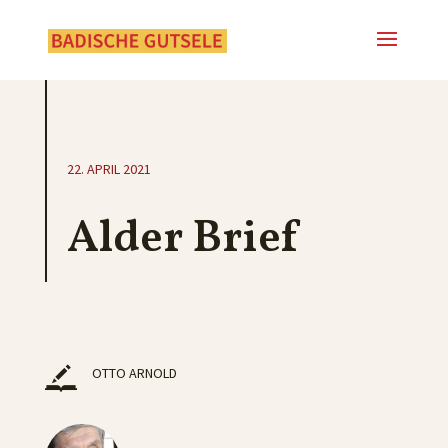
22. APRIL 2021
Alder Brief
OTTO ARNOLD