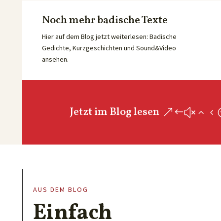
Noch mehr badische Texte
Hier auf dem Blog jetzt weiterlesen: Badische
Gedichte, Kurzgeschichten und Sound&Video
ansehen.
Jetzt im Blog lesen
AUS DEM BLOG
Einfach