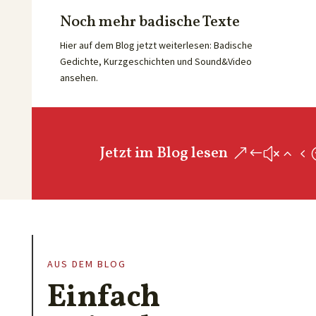
Noch mehr badische Texte
Hier auf dem Blog jetzt weiterlesen: Badische
Gedichte, Kurzgeschichten und Sound&Video
ansehen.
Jetzt im Blog lesen
AUS DEM BLOG
Einfach