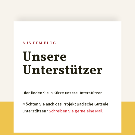
AUS DEM BLOG
Unsere
Unterstützer
Hier finden Sie in Kürze unsere Unterstützer.
Möchten Sie auch das Projekt Badische Gutsele
unterstützen?
Schreiben Sie gerne eine Mail.