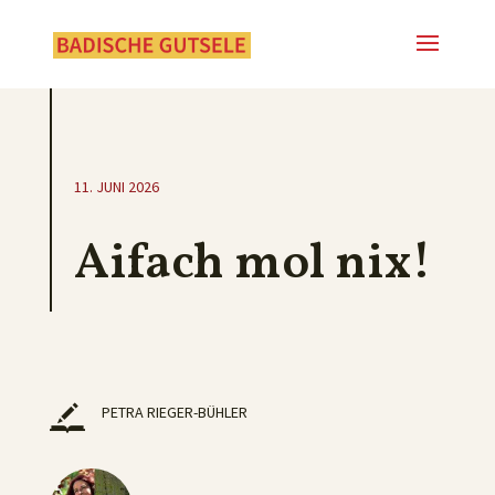
11. JUNI 2026
Aifach mol nix!
PETRA RIEGER-BÜHLER