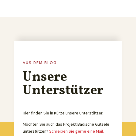
AUS DEM BLOG
Unsere
Unterstützer
Hier finden Sie in Kürze unsere Unterstützer.
Möchten Sie auch das Projekt Badische Gutsele
unterstützen?
Schreiben Sie gerne eine Mail.