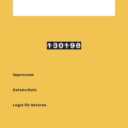
Impressum
Datenschutz
Login für Autoren