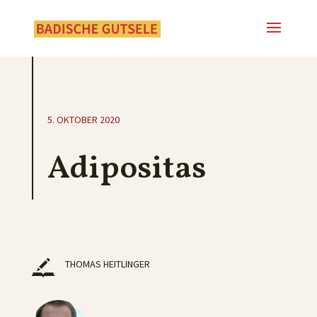
5. OKTOBER 2020
Adipositas
THOMAS HEITLINGER