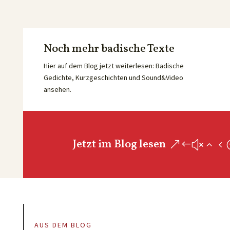
Noch mehr badische Texte
Hier auf dem Blog jetzt weiterlesen: Badische
Gedichte, Kurzgeschichten und Sound&Video
ansehen.
Jetzt im Blog lesen
AUS DEM BLOG