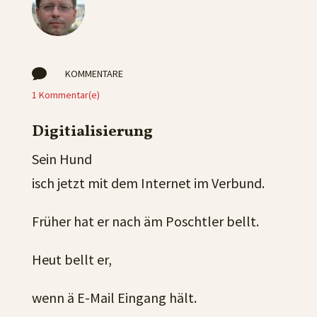

KOMMENTARE
1 Kommentar(e)
Digitialisierung
Sein Hund
isch jetzt mit dem Internet im Verbund.
Früher hat er nach äm Poschtler bellt.
Heut bellt er,
wenn ä E-Mail Eingang hält.