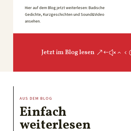
Hier auf dem Blog jetzt weiterlesen: Badische
Gedichte, Kurzgeschichten und Sound&Video
ansehen.
Jetzt im Blog lesen
AUS DEM BLOG
Einfach
weiterlesen