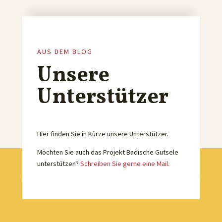
AUS DEM BLOG
Unsere
Unterstützer
Hier finden Sie in Kürze unsere Unterstützer.
Möchten Sie auch das Projekt Badische Gutsele
unterstützen?
Schreiben Sie gerne eine Mail.