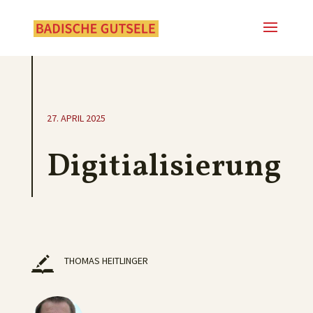
27. APRIL 2025
Digitialisierung
THOMAS HEITLINGER