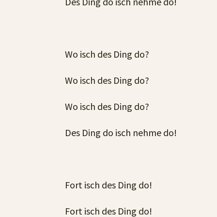
Des Ding do isch nehme do!
Wo isch des Ding do?
Wo isch des Ding do?
Wo isch des Ding do?
Des Ding do isch nehme do!
Fort isch des Ding do!
Fort isch des Ding do!