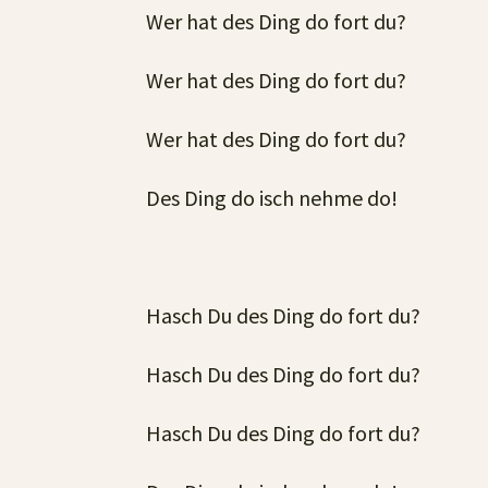
Wer hat des Ding do fort du?
Wer hat des Ding do fort du?
Wer hat des Ding do fort du?
Des Ding do isch nehme do!
Hasch Du des Ding do fort du?
Hasch Du des Ding do fort du?
Hasch Du des Ding do fort du?