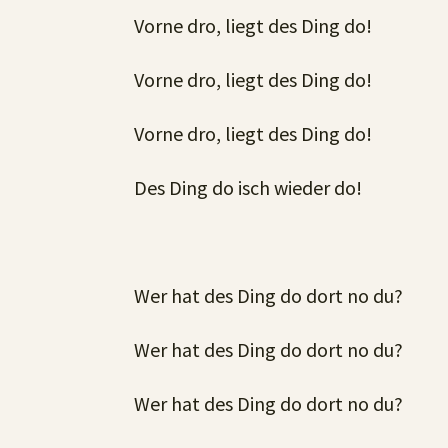
Vorne dro, liegt des Ding do!
Vorne dro, liegt des Ding do!
Vorne dro, liegt des Ding do!
Des Ding do isch wieder do!
Wer hat des Ding do dort no du?
Wer hat des Ding do dort no du?
Wer hat des Ding do dort no du?