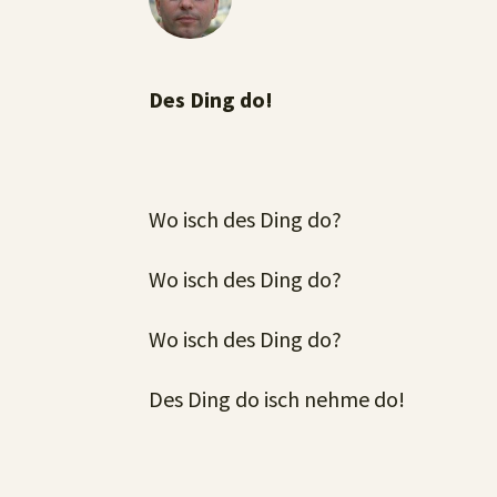
Des Ding do!
Wo isch des Ding do?
Wo isch des Ding do?
Wo isch des Ding do?
Des Ding do isch nehme do!