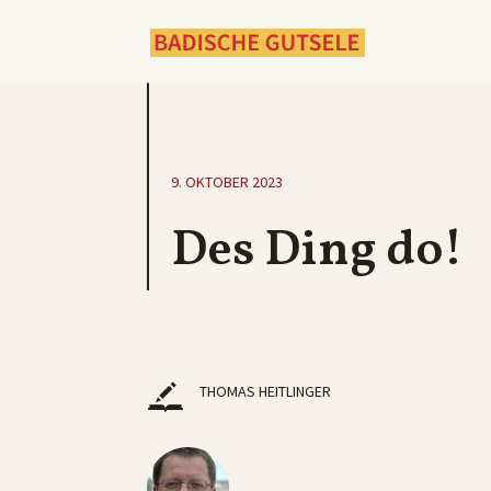
9. OKTOBER 2023
Des Ding do!
THOMAS HEITLINGER