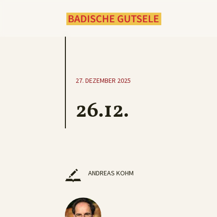
27. DEZEMBER 2025
26.12.
ANDREAS KOHM