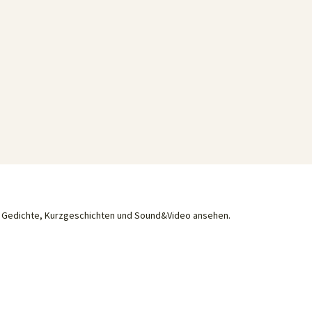
he Gedichte, Kurzgeschichten und Sound&Video ansehen.