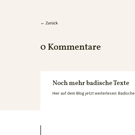
←
Zurück
0 Kommentare
Noch mehr badische Texte
Hier auf dem Blog jetzt weiterlesen: Badisc