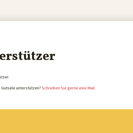
erstützer
ützer.
e Gutsele unterstützen?
Schreiben Sie gerne eine Mail.