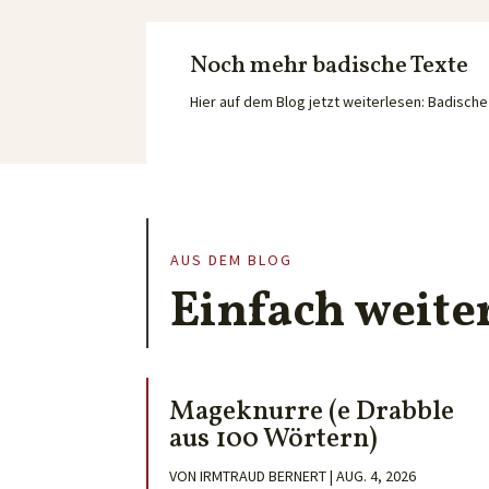
Noch mehr badische Texte
Hier auf dem Blog jetzt weiterlesen: Badisc
AUS DEM BLOG
Einfach weite
Mageknurre (e Drabble
aus 100 Wörtern)
VON
IRMTRAUD BERNERT
|
AUG. 4, 2026