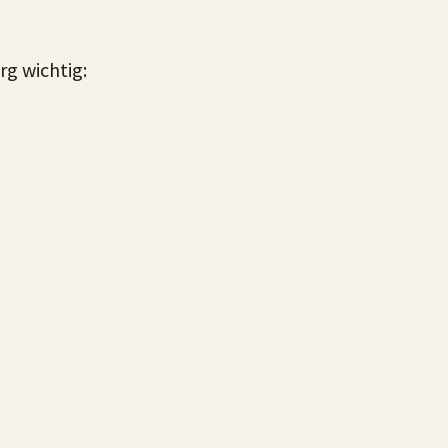
g wichtig: