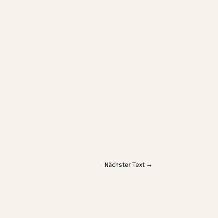
Nächster Text
→