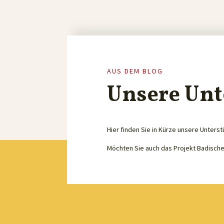
AUS DEM BLOG
Unsere Unt
Hier finden Sie in Kürze unsere Unterst
Möchten Sie auch das Projekt Badisch