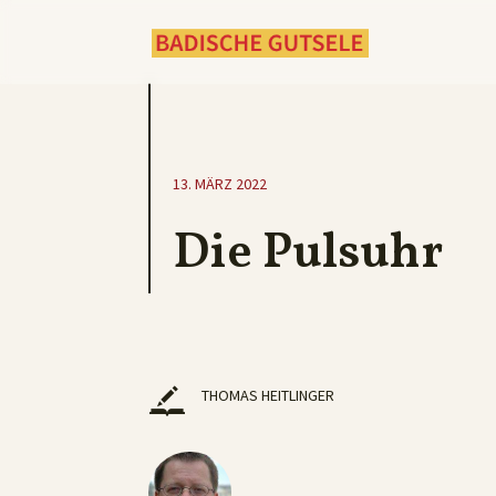
13. MÄRZ 2022
Die Pulsuhr
THOMAS HEITLINGER