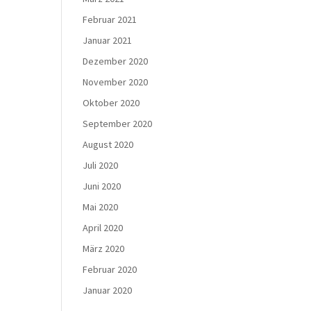
Februar 2021
Januar 2021
Dezember 2020
November 2020
Oktober 2020
September 2020
August 2020
Juli 2020
Juni 2020
Mai 2020
April 2020
März 2020
Februar 2020
Januar 2020