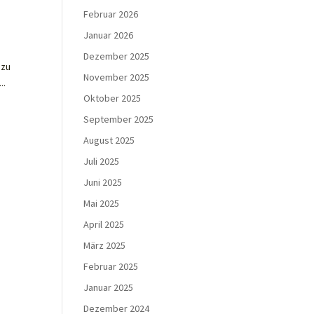
Februar 2026
Januar 2026
Dezember 2025
 zu
November 2025
..
Oktober 2025
September 2025
August 2025
Juli 2025
Juni 2025
Mai 2025
April 2025
März 2025
Februar 2025
Januar 2025
Dezember 2024