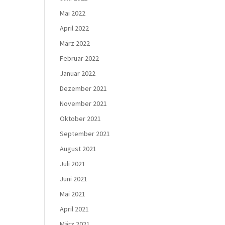
Mai 2022
April 2022
März 2022
Februar 2022
Januar 2022
Dezember 2021
November 2021
Oktober 2021
September 2021
August 2021
Juli 2021
Juni 2021
Mai 2021
April 2021
März 2021