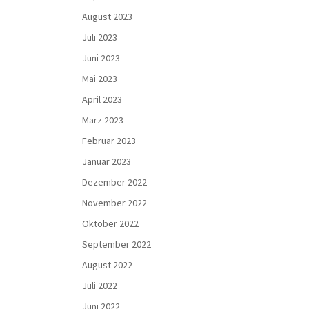
August 2023
Juli 2023
Juni 2023
Mai 2023
April 2023
März 2023
Februar 2023
Januar 2023
Dezember 2022
November 2022
Oktober 2022
September 2022
August 2022
Juli 2022
Juni 2022