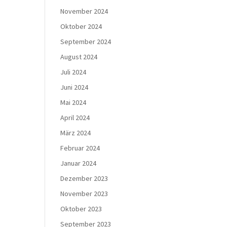
November 2024
Oktober 2024
September 2024
August 2024
Juli 2024
Juni 2024
Mai 2024
April 2024
März 2024
Februar 2024
Januar 2024
Dezember 2023
November 2023
Oktober 2023
September 2023