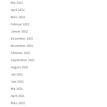
Mai 2022
April 2022
März 2022
Februar 2022
Januar 2022
Dezember 2021
November 2021
Oktober 2021
September 2021
August 2021
Juli 2021
Juni 2021
Mai 2021
April 2021
März 2021