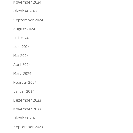
November 2024
Oktober 2024
September 2024
August 2024
Juli 2024
Juni 2024
Mai 2024
April 2024
März 2024
Februar 2024
Januar 2024
Dezember 2023
November 2023
Oktober 2023
September 2023