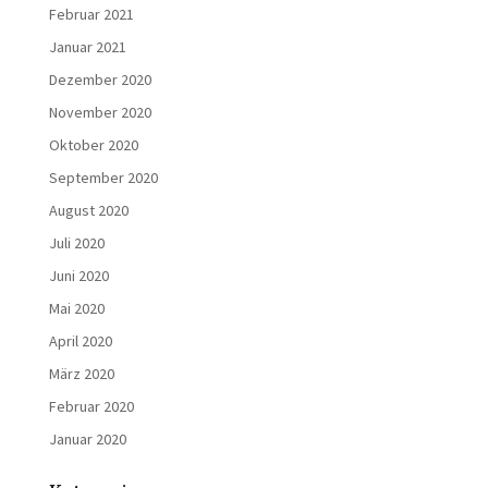
Februar 2021
Januar 2021
Dezember 2020
November 2020
Oktober 2020
September 2020
August 2020
Juli 2020
Juni 2020
Mai 2020
April 2020
März 2020
Februar 2020
Januar 2020