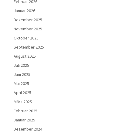
Februar 2026
Januar 2026
Dezember 2025
November 2025
Oktober 2025
September 2025
August 2025
Juli 2025
Juni 2025
Mai 2025
April 2025
März 2025
Februar 2025
Januar 2025
Dezember 2024