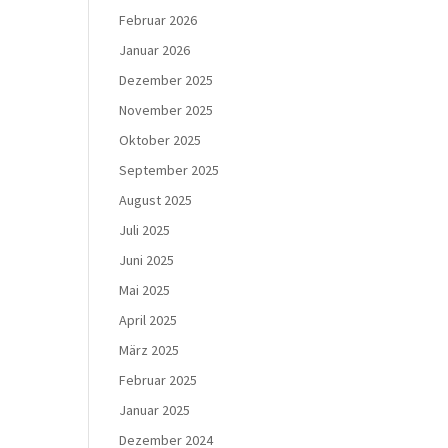
Februar 2026
Januar 2026
Dezember 2025
November 2025
Oktober 2025
September 2025
August 2025
Juli 2025
Juni 2025
Mai 2025
April 2025
März 2025
Februar 2025
Januar 2025
Dezember 2024