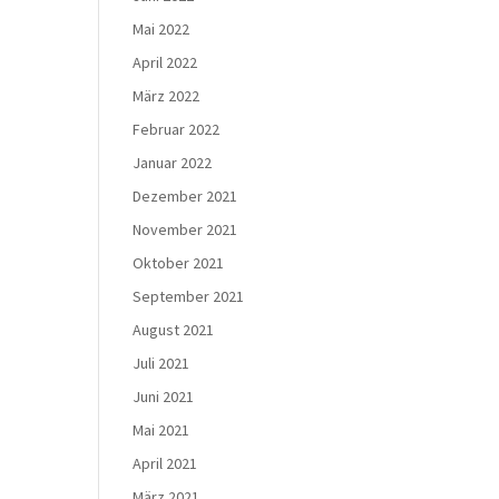
Mai 2022
April 2022
März 2022
Februar 2022
Januar 2022
Dezember 2021
November 2021
Oktober 2021
September 2021
August 2021
Juli 2021
Juni 2021
Mai 2021
April 2021
März 2021