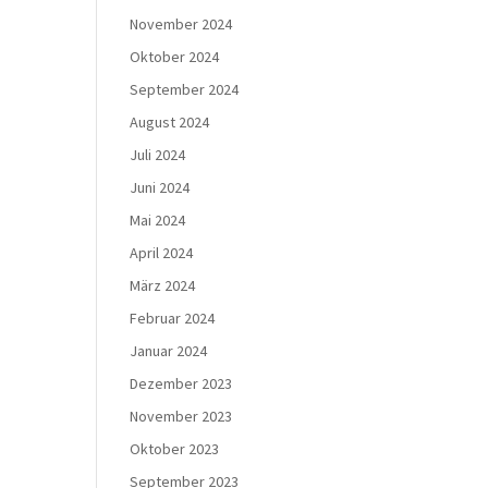
November 2024
Oktober 2024
September 2024
August 2024
Juli 2024
Juni 2024
Mai 2024
April 2024
März 2024
Februar 2024
Januar 2024
Dezember 2023
November 2023
Oktober 2023
September 2023