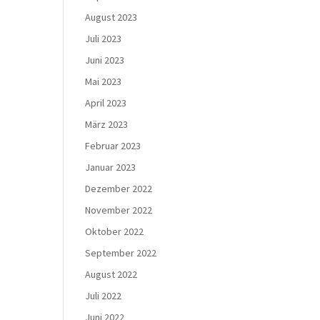
August 2023
Juli 2023
Juni 2023
Mai 2023
April 2023
März 2023
Februar 2023
Januar 2023
Dezember 2022
November 2022
Oktober 2022
September 2022
August 2022
Juli 2022
Juni 2022