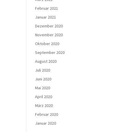
Februar 2021
Januar 2021
Dezember 2020
November 2020
Oktober 2020
September 2020
August 2020
Juli 2020
Juni 2020
Mai 2020
April 2020
März 2020
Februar 2020
Januar 2020