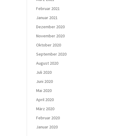
Februar 2021
Januar 2021
Dezember 2020
November 2020
Oktober 2020
September 2020
August 2020
Juli 2020
Juni 2020
Mai 2020
April 2020
März 2020
Februar 2020
Januar 2020