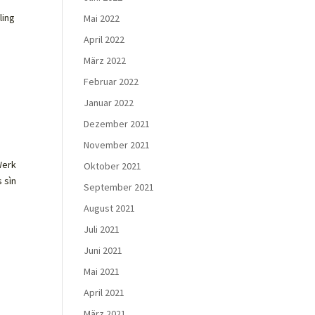
ling
Mai 2022
April 2022
März 2022
Februar 2022
Januar 2022
Dezember 2021
November 2021
Werk
Oktober 2021
 sìn
September 2021
August 2021
Juli 2021
Juni 2021
Mai 2021
April 2021
März 2021