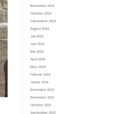
November 2024
Oktober 2024
September 2024
August 2024
Juli 2024
Juni 2024
Mai 2024
April 2024
März 2024
Februar 2024
Januar 2024
Dezember 2023
November 2023
Oktober 2023
September 2023