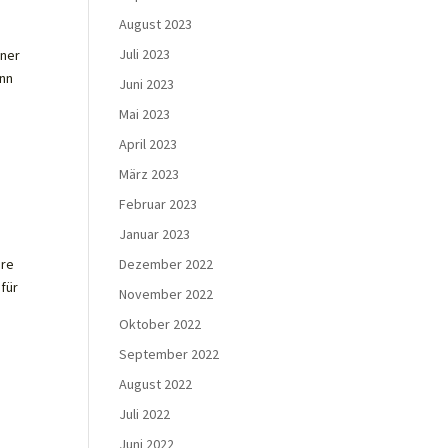
August 2023
Juli 2023
nner
enn
Juni 2023
Mai 2023
April 2023
März 2023
Februar 2023
Januar 2023
Dezember 2022
ure
für
November 2022
Oktober 2022
September 2022
August 2022
Juli 2022
Juni 2022