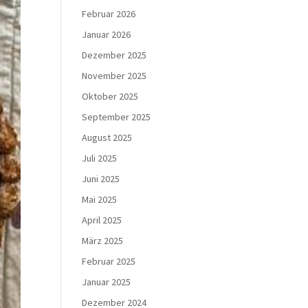
Februar 2026
Januar 2026
Dezember 2025
November 2025
Oktober 2025
September 2025
August 2025
Juli 2025
Juni 2025
Mai 2025
April 2025
März 2025
Februar 2025
Januar 2025
Dezember 2024