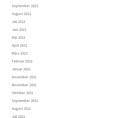
September 2022
August 2022
Juli 2022
Juni 2022
Mai 2022
April 2022
März 2022
Februar 2022
Januar 2022
Dezember 2021
November 2021
Oktober 2021
September 2021
August 2021
Juli 2021