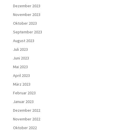
Dezember 2023
November 2023
Oktober 2023
September 2023
August 2023
Juli 2023
Juni 2023
Mai 2023
April 2023
März 2023
Februar 2023
Januar 2023
Dezember 2022
November 2022
Oktober 2022