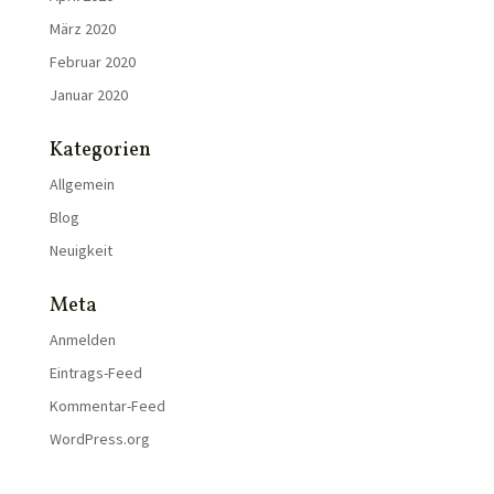
März 2020
Februar 2020
Januar 2020
Kategorien
Allgemein
Blog
Neuigkeit
Meta
Anmelden
Eintrags-Feed
Kommentar-Feed
WordPress.org