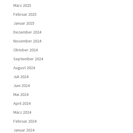
März 2025
Februar 2025
Januar 2025
Dezember 2024
November 2024
Oktober 2024
September 2024
August 2024
Juli 2024
Juni 2024
Mai 2024
April 2024
März 2024
Februar 2024
Januar 2024