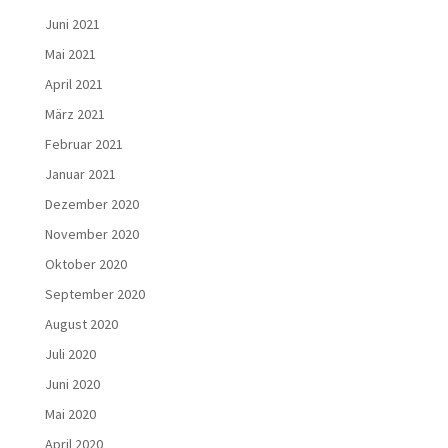
Juni 2021
Mai 2021
April 2021
März 2021
Februar 2021
Januar 2021
Dezember 2020
November 2020
Oktober 2020
September 2020
August 2020
Juli 2020
Juni 2020
Mai 2020
April 2020