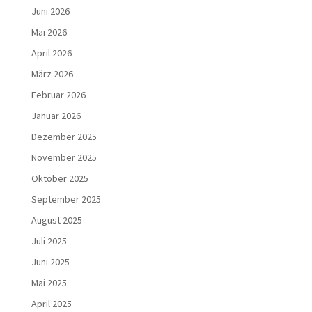
Juni 2026
Mai 2026
April 2026
März 2026
Februar 2026
Januar 2026
Dezember 2025
November 2025
Oktober 2025
September 2025
August 2025
Juli 2025
Juni 2025
Mai 2025
April 2025