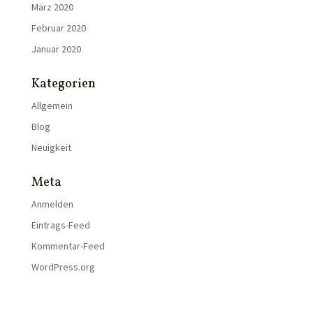
März 2020
Februar 2020
Januar 2020
Kategorien
Allgemein
Blog
Neuigkeit
Meta
Anmelden
Eintrags-Feed
Kommentar-Feed
WordPress.org