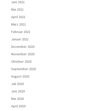
Juni 2021
Mai 2021
April 2021
März 2021
Februar 2021
Januar 2021
Dezember 2020
November 2020
Oktober 2020
September 2020
August 2020
Juli 2020
Juni 2020
Mai 2020
April 2020