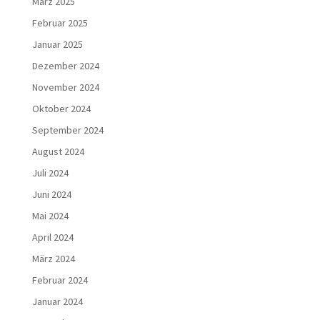
März 2025
Februar 2025
Januar 2025
Dezember 2024
November 2024
Oktober 2024
September 2024
August 2024
Juli 2024
Juni 2024
Mai 2024
April 2024
März 2024
Februar 2024
Januar 2024