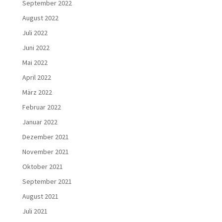
September 2022
August 2022
Juli 2022
Juni 2022
Mai 2022
April 2022
März 2022
Februar 2022
Januar 2022
Dezember 2021
November 2021
Oktober 2021
September 2021
August 2021
Juli 2021