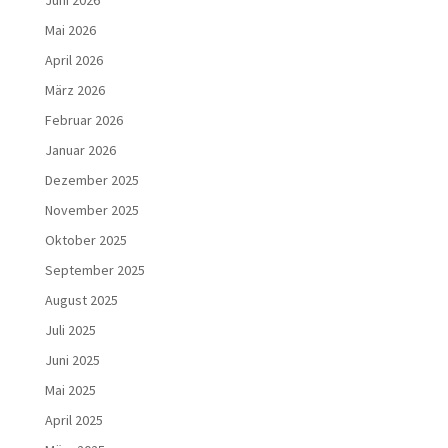
Juni 2026
Mai 2026
April 2026
März 2026
Februar 2026
Januar 2026
Dezember 2025
November 2025
Oktober 2025
September 2025
August 2025
Juli 2025
Juni 2025
Mai 2025
April 2025