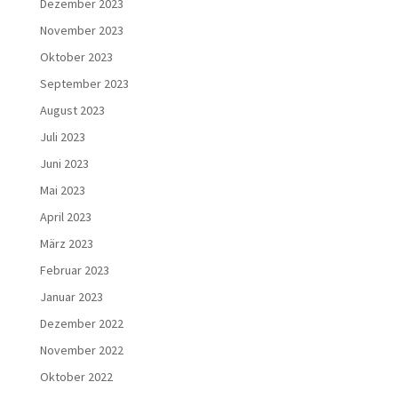
Dezember 2023
November 2023
Oktober 2023
September 2023
August 2023
Juli 2023
Juni 2023
Mai 2023
April 2023
März 2023
Februar 2023
Januar 2023
Dezember 2022
November 2022
Oktober 2022