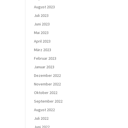
August 2023
Juli 2023
Juni 2023
Mai 2023
April 2023
März 2023
Februar 2023
Januar 2023
Dezember 2022
November 2022
Oktober 2022
September 2022
August 2022
Juli 2022
Juni 2022