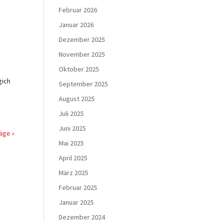
Februar 2026
Januar 2026
Dezember 2025
November 2025
Oktober 2025
gich
September 2025
August 2025
Juli 2025
Juni 2025
äge »
Mai 2025
April 2025
März 2025
Februar 2025
Januar 2025
Dezember 2024