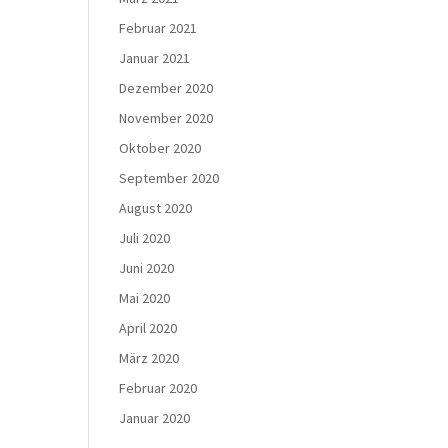
Februar 2021
Januar 2021
Dezember 2020
November 2020
Oktober 2020
September 2020
August 2020
Juli 2020
Juni 2020
Mai 2020
April 2020
März 2020
Februar 2020
Januar 2020