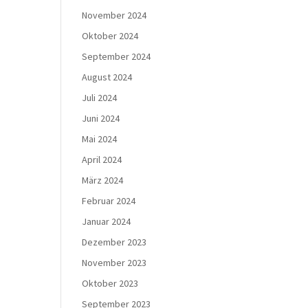
November 2024
Oktober 2024
September 2024
August 2024
Juli 2024
Juni 2024
Mai 2024
April 2024
März 2024
Februar 2024
Januar 2024
Dezember 2023
November 2023
Oktober 2023
September 2023