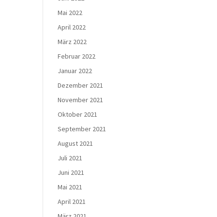
Mai 2022
April 2022
März 2022
Februar 2022
Januar 2022
Dezember 2021
November 2021
Oktober 2021
September 2021
August 2021
Juli 2021
Juni 2021
Mai 2021
April 2021
März 2021