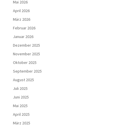
Mai 2026
April 2026
März 2026
Februar 2026
Januar 2026
Dezember 2025
November 2025
Oktober 2025
September 2025
August 2025
Juli 2025
Juni 2025
Mai 2025
April 2025
März 2025