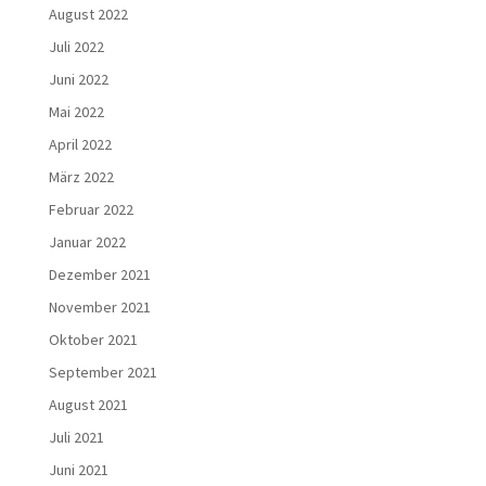
August 2022
Juli 2022
Juni 2022
Mai 2022
April 2022
März 2022
Februar 2022
Januar 2022
Dezember 2021
November 2021
Oktober 2021
September 2021
August 2021
Juli 2021
Juni 2021