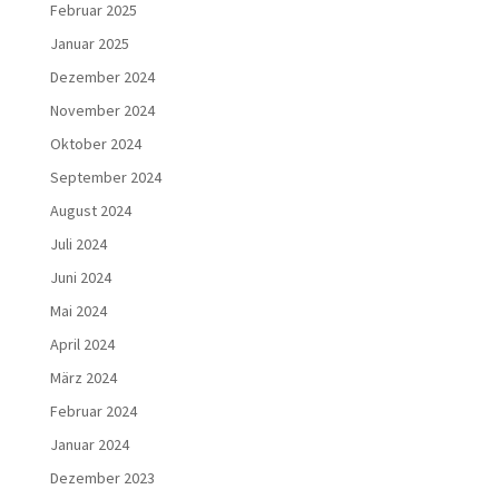
Februar 2025
Januar 2025
Dezember 2024
November 2024
Oktober 2024
September 2024
August 2024
Juli 2024
Juni 2024
Mai 2024
April 2024
März 2024
Februar 2024
Januar 2024
Dezember 2023