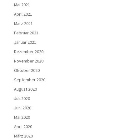
Mai 2021
April 2021
März 2021
Februar 2021
Januar 2021
Dezember 2020
November 2020
Oktober 2020
September 2020
August 2020
Juli 2020
Juni 2020
Mai 2020
April 2020
März 2020