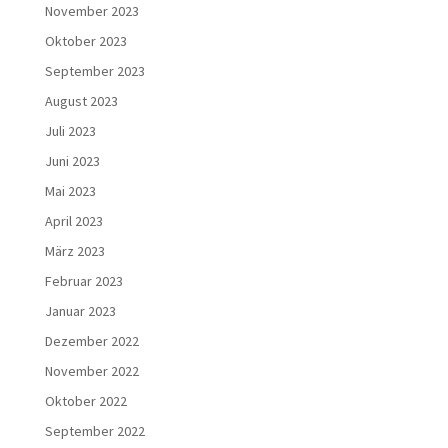
November 2023
Oktober 2023
September 2023
August 2023
Juli 2023
Juni 2023
Mai 2023
April 2023
März 2023
Februar 2023
Januar 2023
Dezember 2022
November 2022
Oktober 2022
September 2022