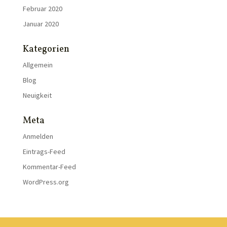
Februar 2020
Januar 2020
Kategorien
Allgemein
Blog
Neuigkeit
Meta
Anmelden
Eintrags-Feed
Kommentar-Feed
WordPress.org