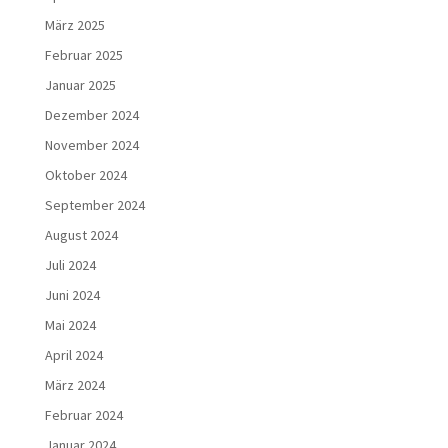
März 2025
Februar 2025
Januar 2025
Dezember 2024
November 2024
Oktober 2024
September 2024
August 2024
Juli 2024
Juni 2024
Mai 2024
April 2024
März 2024
Februar 2024
Januar 2024