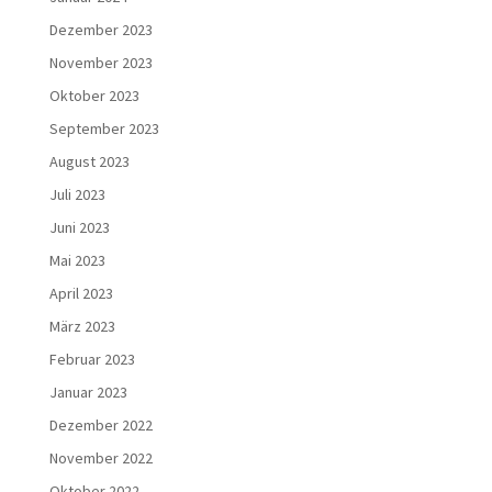
Dezember 2023
November 2023
Oktober 2023
September 2023
August 2023
Juli 2023
Juni 2023
Mai 2023
April 2023
März 2023
Februar 2023
Januar 2023
Dezember 2022
November 2022
Oktober 2022