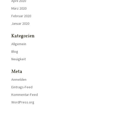
April 2020
März 2020
Februar 2020
Januar 2020
Kategorien
Allgemein
Blog
Neuigkeit
Meta
Anmelden
Eintrags-Feed
Kommentar-Feed
WordPress.org