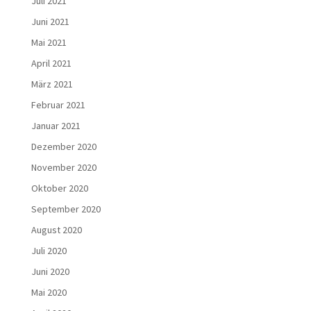
Juli 2021
Juni 2021
Mai 2021
April 2021
März 2021
Februar 2021
Januar 2021
Dezember 2020
November 2020
Oktober 2020
September 2020
August 2020
Juli 2020
Juni 2020
Mai 2020