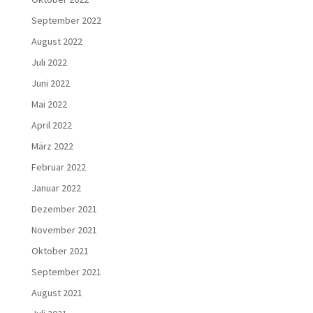
September 2022
August 2022
Juli 2022
Juni 2022
Mai 2022
April 2022
März 2022
Februar 2022
Januar 2022
Dezember 2021
November 2021
Oktober 2021
September 2021
August 2021