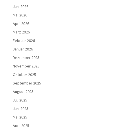
Juni 2026
Mai 2026
April 2026
März 2026
Februar 2026
Januar 2026
Dezember 2025
November 2025
Oktober 2025
September 2025
August 2025
Juli 2025
Juni 2025
Mai 2025
April 2025