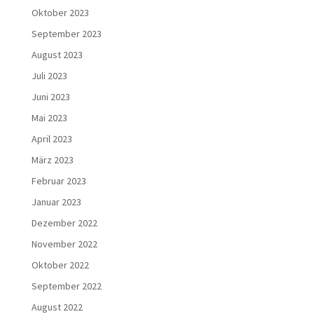
Oktober 2023
September 2023
August 2023
Juli 2023
Juni 2023
Mai 2023
April 2023
März 2023
Februar 2023
Januar 2023
Dezember 2022
November 2022
Oktober 2022
September 2022
August 2022