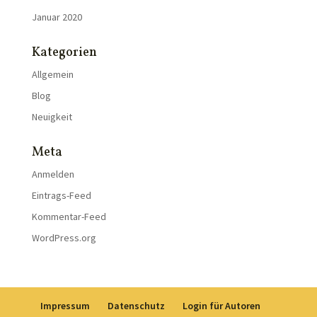
Januar 2020
Kategorien
Allgemein
Blog
Neuigkeit
Meta
Anmelden
Eintrags-Feed
Kommentar-Feed
WordPress.org
Impressum
Datenschutz
Login für Autoren