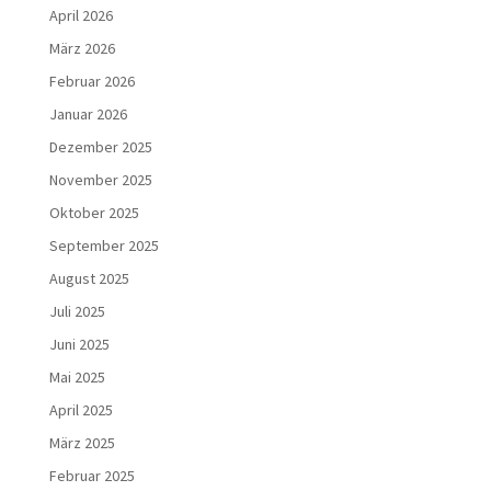
April 2026
März 2026
Februar 2026
Januar 2026
Dezember 2025
November 2025
Oktober 2025
September 2025
August 2025
Juli 2025
Juni 2025
Mai 2025
April 2025
März 2025
Februar 2025