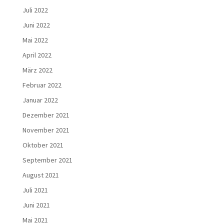
Juli 2022
Juni 2022
Mai 2022
April 2022
März 2022
Februar 2022
Januar 2022
Dezember 2021
November 2021
Oktober 2021
September 2021
August 2021
Juli 2021
Juni 2021
Mai 2021