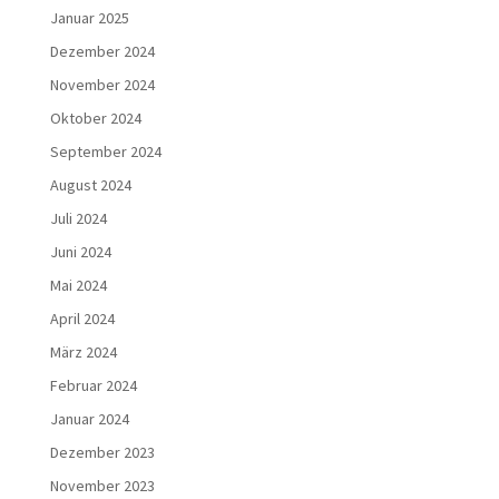
Januar 2025
Dezember 2024
November 2024
Oktober 2024
September 2024
August 2024
Juli 2024
Juni 2024
Mai 2024
April 2024
März 2024
Februar 2024
Januar 2024
Dezember 2023
November 2023