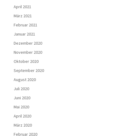
April 2021
März 2021
Februar 2021
Januar 2021
Dezember 2020
November 2020
Oktober 2020
September 2020
August 2020
Juli 2020
Juni 2020
Mai 2020
April 2020
März 2020
Februar 2020