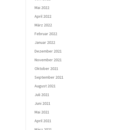
Mai 2022
April 2022
März 2022
Februar 2022
Januar 2022
Dezember 2021
November 2021
Oktober 2021
September 2021
August 2021
Juli 2021
Juni 2021
Mai 2021
April 2021
März 2021