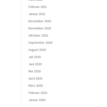
Februar 2021
Januar 2021
Dezember 2020
November 2020
Oktober 2020
September 2020
August 2020
Juli 2020
Juni 2020
Mai 2020
April 2020
März 2020
Februar 2020
Januar 2020