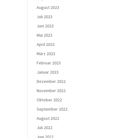
August 2023
Juli 2023
Juni 2023
Mai 2023
April 2023
März 2023
Februar 2023
Januar 2023
Dezember 2022
November 2022
Oktober 2022
September 2022
August 2022
Juli 2022
Juni 2022