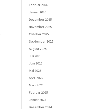
Februar 2026
Januar 2026
Dezember 2025
November 2025
Oktober 2025
r
September 2025
August 2025
Juli 2025
Juni 2025
Mai 2025
April 2025
März 2025
Februar 2025
Januar 2025
Dezember 2024