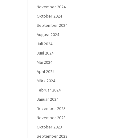
November 2024
Oktober 2024
September 2024
August 2024
Juli 2024
Juni 2024
Mai 2024
April 2024
März 2024
Februar 2024
Januar 2024
Dezember 2023
November 2023
Oktober 2023
September 2023