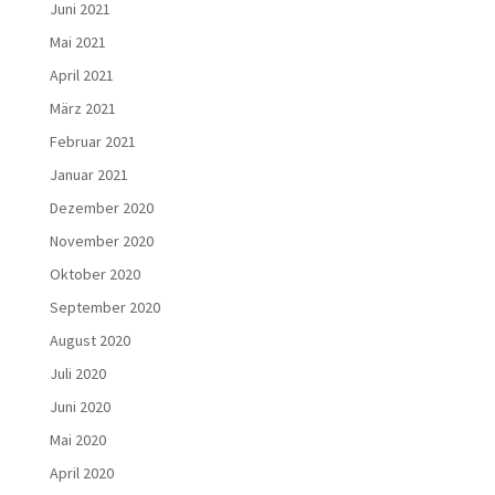
Juni 2021
Mai 2021
April 2021
März 2021
Februar 2021
Januar 2021
Dezember 2020
November 2020
Oktober 2020
September 2020
August 2020
Juli 2020
Juni 2020
Mai 2020
April 2020