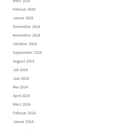
März 2025
Februar 2025
Januar 2025
Dezember 2024
November 2024
Oktober 2024
September 2024
August 2024
Juli 2024
Juni 2024
Mai 2024
April 2024
März 2024
Februar 2024
Januar 2024