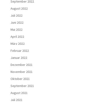
September 2022
August 2022
Juli 2022
Juni 2022
Mai 2022
April 2022
März 2022
Februar 2022
Januar 2022
Dezember 2021
November 2021
Oktober 2021
September 2021
August 2021
Juli 2021