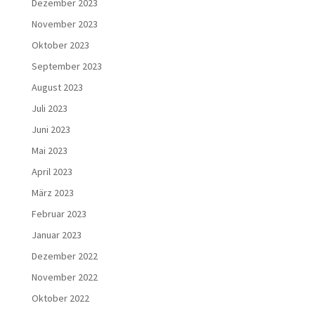
Dezember 2023
November 2023
Oktober 2023
September 2023
August 2023
Juli 2023
Juni 2023
Mai 2023
April 2023
März 2023
Februar 2023
Januar 2023
Dezember 2022
November 2022
Oktober 2022