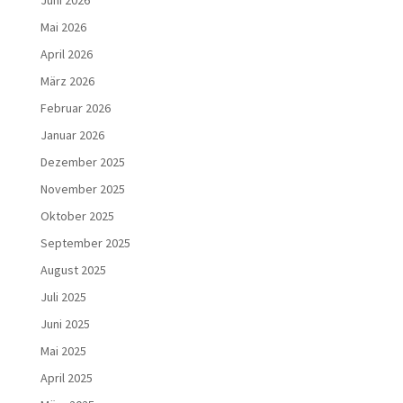
Juni 2026
Mai 2026
April 2026
März 2026
Februar 2026
Januar 2026
Dezember 2025
November 2025
Oktober 2025
September 2025
August 2025
Juli 2025
Juni 2025
Mai 2025
April 2025