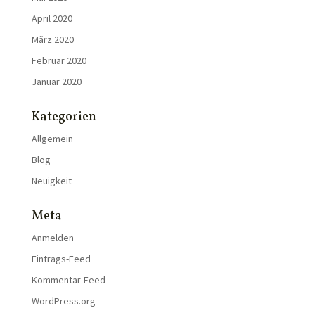
April 2020
März 2020
Februar 2020
Januar 2020
Kategorien
Allgemein
Blog
Neuigkeit
Meta
Anmelden
Eintrags-Feed
Kommentar-Feed
WordPress.org