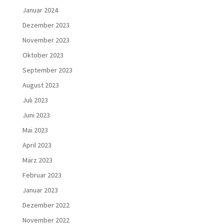
Januar 2024
Dezember 2023
November 2023
Oktober 2023
September 2023
August 2023
Juli 2023
Juni 2023
Mai 2023
April 2023
März 2023
Februar 2023
Januar 2023
Dezember 2022
November 2022