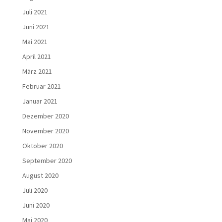
Juli 2021
Juni 2021
Mai 2021
April 2021
März 2021
Februar 2021
Januar 2021
Dezember 2020
November 2020
Oktober 2020
September 2020
August 2020
Juli 2020
Juni 2020
Mai 2020