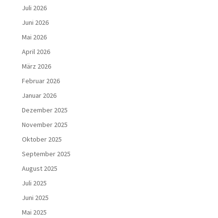
Juli 2026
Juni 2026
Mai 2026
April 2026
März 2026
Februar 2026
Januar 2026
Dezember 2025
November 2025
Oktober 2025
September 2025
August 2025
Juli 2025
Juni 2025
Mai 2025