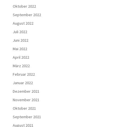
Oktober 2022
September 2022
August 2022
Juli 2022
Juni 2022
Mai 2022
April 2022
März 2022
Februar 2022
Januar 2022
Dezember 2021
November 2021
Oktober 2021
September 2021
August 2021