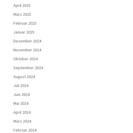
April 2025
März 2025
Februar 2025
Januar 2025
Dezember 2024
November 2024
Oktober 2024
September 2024
August 2024
Juli 2024
Juni 2024
Mai 2024
April 2024
März 2024
Februar 2024