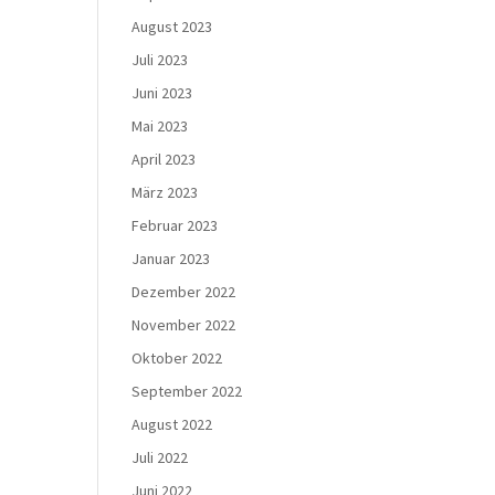
August 2023
Juli 2023
Juni 2023
Mai 2023
April 2023
März 2023
Februar 2023
Januar 2023
Dezember 2022
November 2022
Oktober 2022
September 2022
August 2022
Juli 2022
Juni 2022