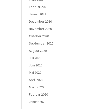
Februar 2021
Januar 2021
Dezember 2020
November 2020
Oktober 2020
September 2020
August 2020
Juli 2020
Juni 2020
Mai 2020
April 2020
März 2020
Februar 2020
Januar 2020