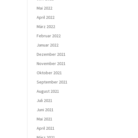
Mai 2022
April 2022
März 2022
Februar 2022
Januar 2022
Dezember 2021
November 2021
Oktober 2021
September 2021
August 2021
Juli 2021
Juni 2021
Mai 2021
April 2021
März 2021