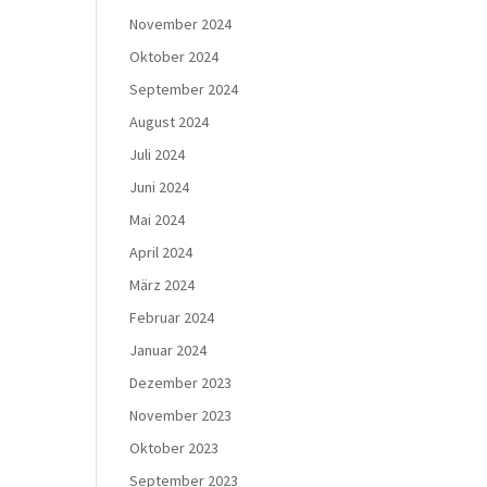
November 2024
Oktober 2024
September 2024
August 2024
Juli 2024
Juni 2024
Mai 2024
April 2024
März 2024
Februar 2024
Januar 2024
Dezember 2023
November 2023
Oktober 2023
September 2023