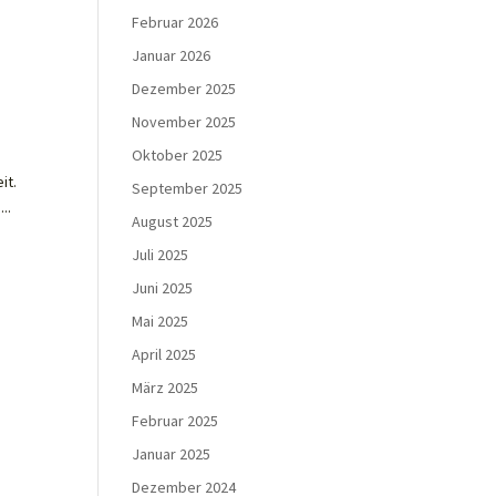
Februar 2026
Januar 2026
Dezember 2025
November 2025
Oktober 2025
it.
September 2025
..
August 2025
Juli 2025
Juni 2025
Mai 2025
April 2025
März 2025
Februar 2025
Januar 2025
Dezember 2024