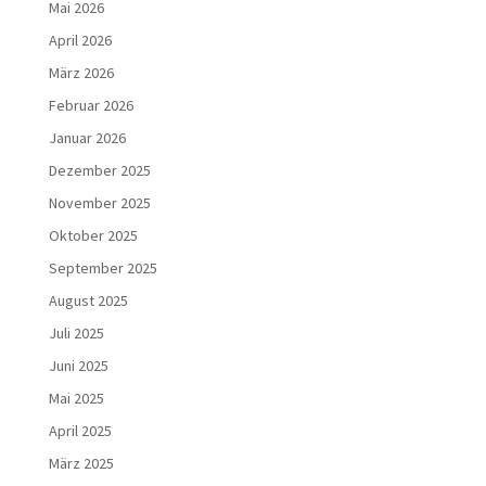
Mai 2026
April 2026
März 2026
Februar 2026
Januar 2026
Dezember 2025
November 2025
Oktober 2025
September 2025
August 2025
Juli 2025
Juni 2025
Mai 2025
April 2025
März 2025