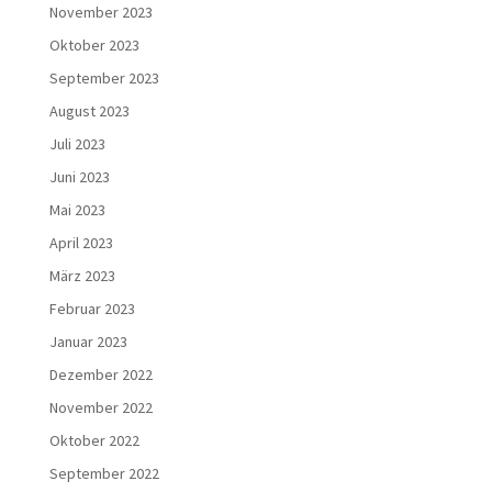
November 2023
Oktober 2023
September 2023
August 2023
Juli 2023
Juni 2023
Mai 2023
April 2023
März 2023
Februar 2023
Januar 2023
Dezember 2022
November 2022
Oktober 2022
September 2022