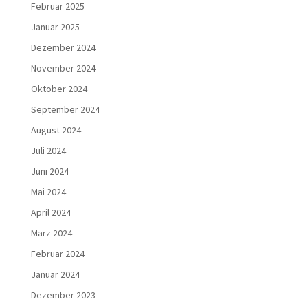
Februar 2025
Januar 2025
Dezember 2024
November 2024
Oktober 2024
September 2024
August 2024
Juli 2024
Juni 2024
Mai 2024
April 2024
März 2024
Februar 2024
Januar 2024
Dezember 2023