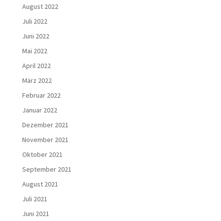
August 2022
Juli 2022
Juni 2022
Mai 2022
April 2022
März 2022
Februar 2022
Januar 2022
Dezember 2021
November 2021
Oktober 2021
September 2021
August 2021
Juli 2021
Juni 2021