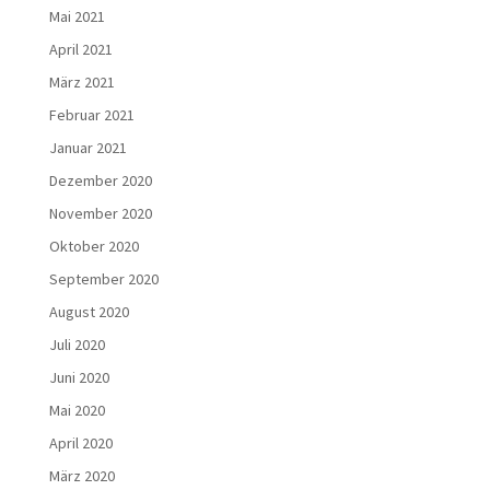
Mai 2021
April 2021
März 2021
Februar 2021
Januar 2021
Dezember 2020
November 2020
Oktober 2020
September 2020
August 2020
Juli 2020
Juni 2020
Mai 2020
April 2020
März 2020