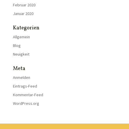
Februar 2020
Januar 2020
Kategorien
Allgemein
Blog
Neuigkeit
Meta
Anmelden
Eintrags-Feed
Kommentar-Feed
WordPress.org