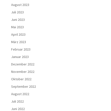
August 2023
Juli 2023
Juni 2023
Mai 2023
April 2023
März 2023
Februar 2023
Januar 2023
Dezember 2022
November 2022
Oktober 2022
September 2022
August 2022
Juli 2022
Juni 2022