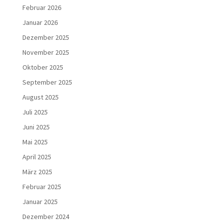
Februar 2026
Januar 2026
Dezember 2025
November 2025
Oktober 2025
September 2025
August 2025
Juli 2025
Juni 2025
Mai 2025
April 2025
März 2025
Februar 2025
Januar 2025
Dezember 2024