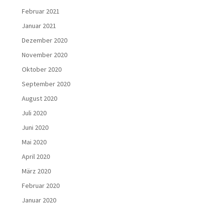
Februar 2021
Januar 2021
Dezember 2020
November 2020
Oktober 2020
September 2020
August 2020
Juli 2020
Juni 2020
Mai 2020
April 2020
März 2020
Februar 2020
Januar 2020