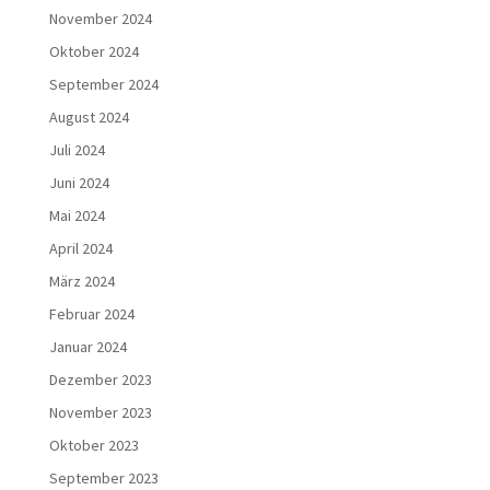
November 2024
Oktober 2024
September 2024
August 2024
Juli 2024
Juni 2024
Mai 2024
April 2024
März 2024
Februar 2024
Januar 2024
Dezember 2023
November 2023
Oktober 2023
September 2023