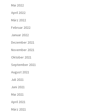
Mai 2022
April 2022
März 2022
Februar 2022
Januar 2022
Dezember 2021
November 2021
Oktober 2021
September 2021
August 2021
Juli 2021
Juni 2021
Mai 2021
April 2021
März 2021